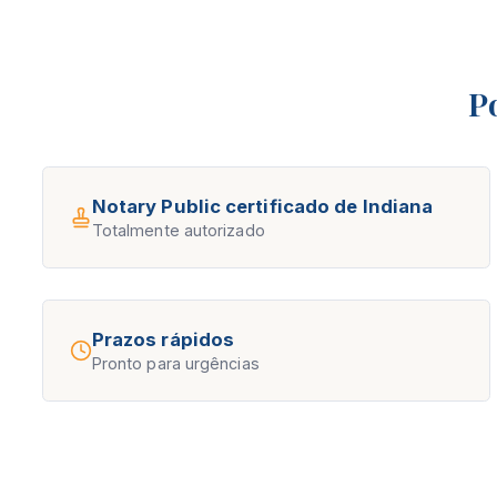
P
Notary Public certificado de Indiana
Totalmente autorizado
Prazos rápidos
Pronto para urgências