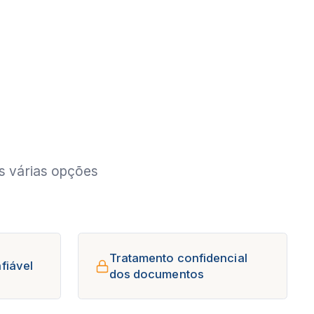
s várias opções
Tratamento confidencial
fiável
dos documentos