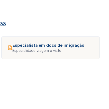
ss
Especialista em docs de imigração
Especialidade viagem e visto