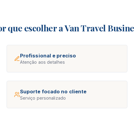
or que escolher a Van Travel Busine
Profissional e preciso
Atenção aos detalhes
Suporte focado no cliente
Serviço personalizado