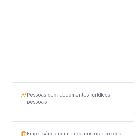
Pessoas com documentos jurídicos
pessoais
Empresários com contratos ou acordos