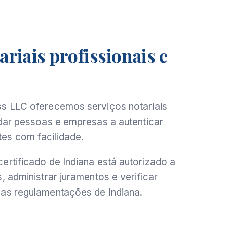
ariais profissionais e
ss LLC oferecemos serviços notariais
udar pessoas e empresas a autenticar
es com facilidade.
ertificado de Indiana está autorizado a
, administrar juramentos e verificar
 as regulamentações de Indiana.