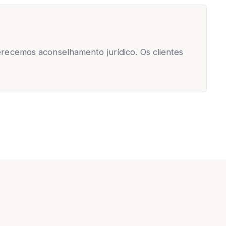
erecemos aconselhamento jurídico. Os clientes