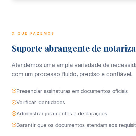
O QUE FAZEMOS
Suporte abrangente de notariz
Atendemos uma ampla variedade de necessid
com um processo fluido, preciso e confiável.
Presenciar assinaturas em documentos oficiais
Verificar identidades
Administrar juramentos e declarações
Garantir que os documentos atendam aos requisit