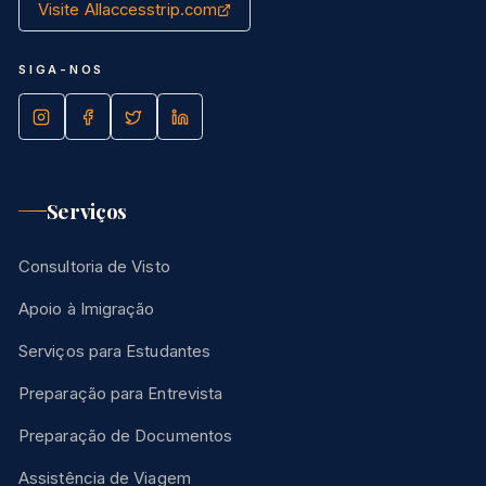
Visite Allaccesstrip.com
SIGA-NOS
Serviços
Consultoria de Visto
Apoio à Imigração
Serviços para Estudantes
Preparação para Entrevista
Preparação de Documentos
Assistência de Viagem