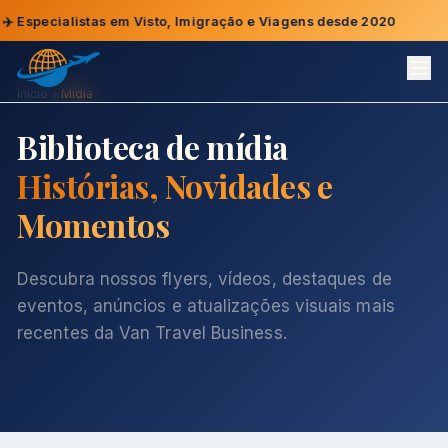
pecialistas em Visto, Imigração e Viagens desde 2020
📞
Início
Mídia
Biblioteca de mídia
Histórias, Novidades e
Momentos
Descubra nossos flyers, vídeos, destaques de
eventos, anúncios e atualizações visuais mais
recentes da Van Travel Business.