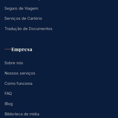
Seguro de Viagem
Serviços de Cartório
Tradução de Documentos
Empresa
Sobre nós
Nossos serviços
Como funciona
FAQ
Blog
Biblioteca de mídia