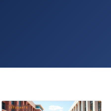
ESTUDANTE