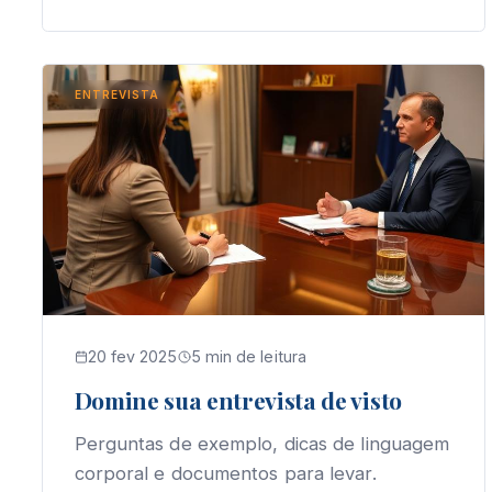
ENTREVISTA
20 fev 2025
5 min de leitura
Domine sua entrevista de visto
Perguntas de exemplo, dicas de linguagem
corporal e documentos para levar.