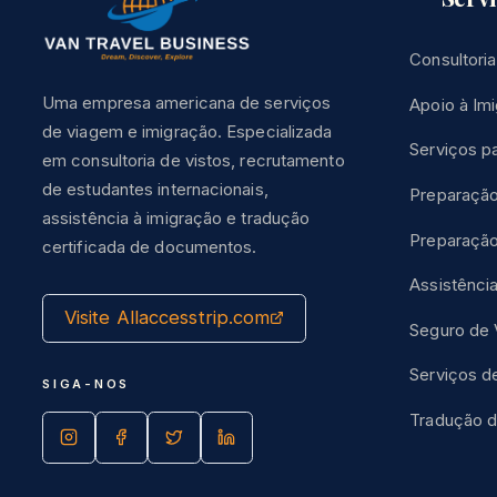
Consultoria
Uma empresa americana de serviços
Apoio à Im
de viagem e imigração. Especializada
Serviços p
em consultoria de vistos, recrutamento
de estudantes internacionais,
Preparação
assistência à imigração e tradução
Preparaçã
certificada de documentos.
Assistênci
Visite Allaccesstrip.com
Seguro de
Serviços de
SIGA-NOS
Tradução 