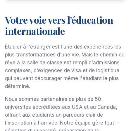
Votre voie vers l'éducation
internationale
Étudier à l'étranger est l'une des expériences les
plus transformatrices d'une vie. Mais le chemin du
rêve à la salle de classe est rempli d'admissions
complexes, d'exigences de visa et de logistique
qui peuvent décourager même l'étudiant le plus
déterminé.
Nous sommes partenaires de plus de 50
universités accréditées aux USA et au Canada,
offrant aux étudiants un parcours clair de
l'inscription à l'arrivée. Notre équipe gère tout —
sélection d'université, préparation de la