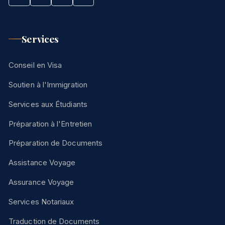
Services
Conseil en Visa
Soutien à l'Immigration
Services aux Étudiants
Préparation à l'Entretien
Préparation de Documents
Assistance Voyage
Assurance Voyage
Services Notariaux
Traduction de Documents