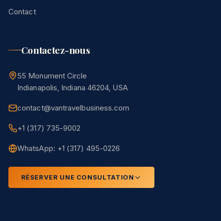
Contact
Contactez-nous
55 Monument Circle
Indianapolis, Indiana 46204, USA
contact@vantravelbusiness.com
+1 (317) 735-9002
WhatsApp: +1 (317) 495-0226
RÉSERVER UNE CONSULTATION