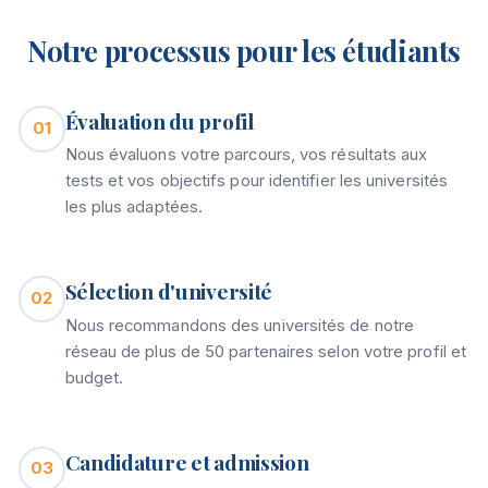
Notre processus pour les étudiants
Évaluation du profil
01
Nous évaluons votre parcours, vos résultats aux
tests et vos objectifs pour identifier les universités
les plus adaptées.
Sélection d'université
02
Nous recommandons des universités de notre
réseau de plus de 50 partenaires selon votre profil et
budget.
Candidature et admission
03