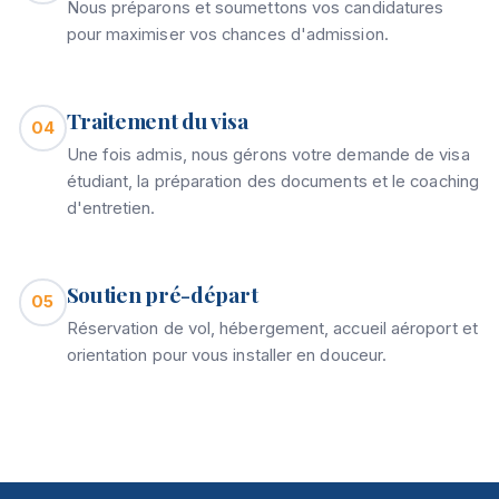
Nous préparons et soumettons vos candidatures
pour maximiser vos chances d'admission.
Traitement du visa
04
Une fois admis, nous gérons votre demande de visa
étudiant, la préparation des documents et le coaching
d'entretien.
Soutien pré-départ
05
Réservation de vol, hébergement, accueil aéroport et
orientation pour vous installer en douceur.