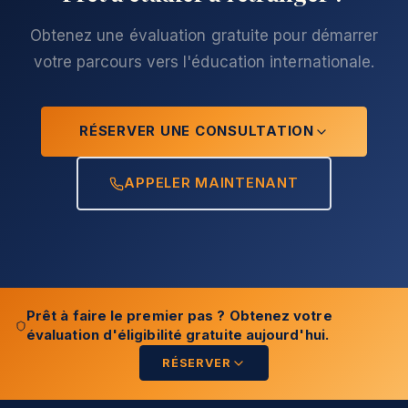
Obtenez une évaluation gratuite pour démarrer
votre parcours vers l'éducation internationale.
RÉSERVER UNE CONSULTATION
APPELER MAINTENANT
Prêt à faire le premier pas ? Obtenez votre
évaluation d'éligibilité gratuite aujourd'hui.
RÉSERVER