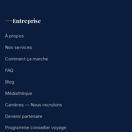
Entreprise
À propos
Nos services
Comment ça marche
FAQ
Blog
Médiathèque
Carrières — Nous recrutons
Devenir partenaire
Programme conseiller voyage