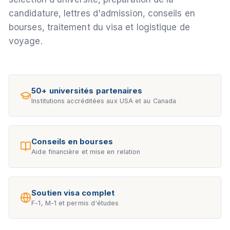
candidature, lettres d'admission, conseils en
bourses, traitement du visa et logistique de
voyage.
50+ universités partenaires
Institutions accréditées aux USA et au Canada
Conseils en bourses
Aide financière et mise en relation
Soutien visa complet
F-1, M-1 et permis d'études