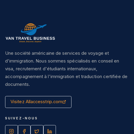
Une société américaine de services de voyage et
d'immigration. Nous sommes spécialisés en conseil en
visa, recrutement d'étudiants internationaux,
accompagnement à l'immigration et traduction certifiée de
documents.
Visitez Allaccesstrip.com
SUIVEZ-NOUS