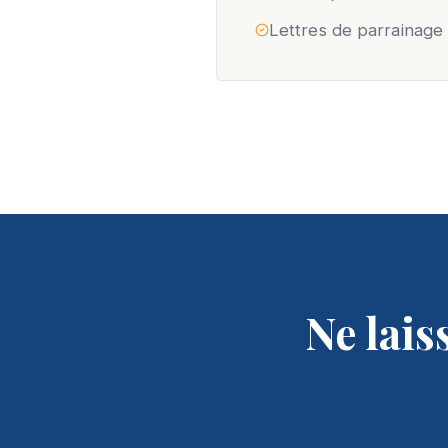
Lettres de parrainage
Ne lais