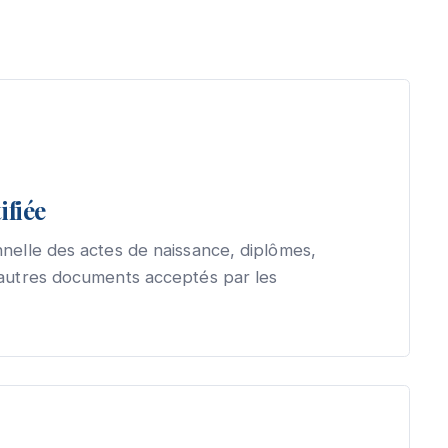
ifiée
nelle des actes de naissance, diplômes,
 autres documents acceptés par les