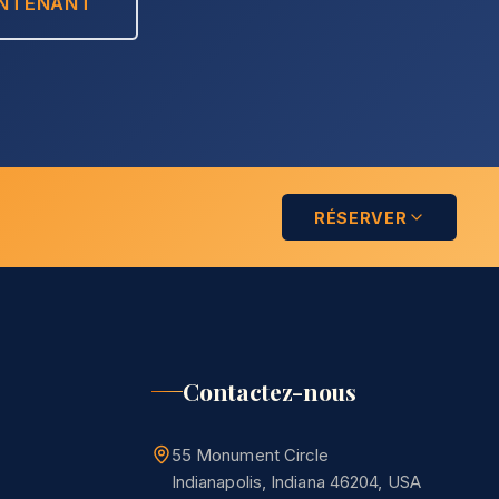
INTENANT
RÉSERVER
Contactez-nous
55 Monument Circle
Indianapolis, Indiana 46204, USA