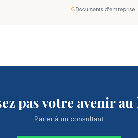
Documents d'entreprise
sez pas votre avenir au
Parler à un consultant