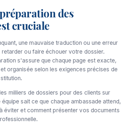
 préparation des
st cruciale
quant, une mauvaise traduction ou une erreur
retarder ou faire échouer votre dossier.
ration s'assure que chaque page est exacte,
 et organisée selon les exigences précises de
titution.
s milliers de dossiers pour des clients sur
re équipe sait ce que chaque ambassade attend,
 à éviter et comment présenter vos documents
professionnelle.