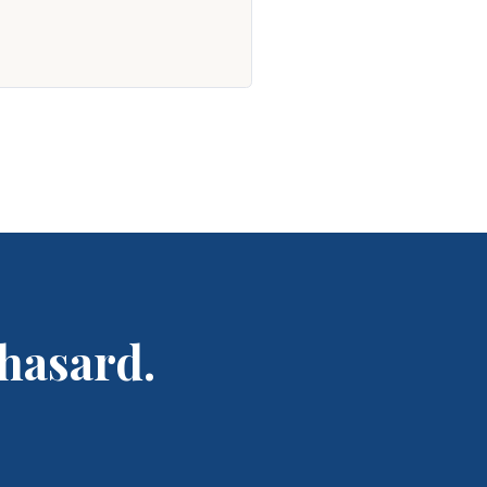
 hasard.