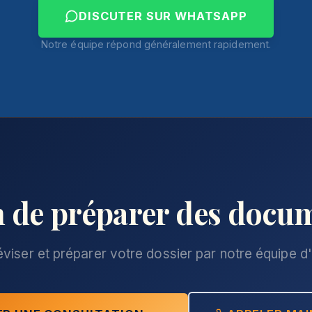
DISCUTER SUR WHATSAPP
Notre équipe répond généralement rapidement.
 de préparer des docu
éviser et préparer votre dossier par notre équipe d