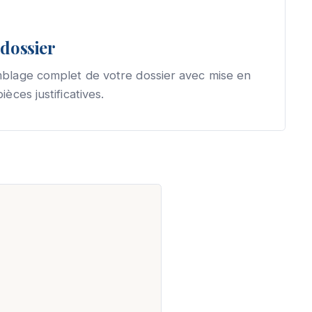
dossier
mblage complet de votre dossier avec mise en
ièces justificatives.