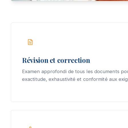
Révision et correction
Examen approfondi de tous les documents pou
exactitude, exhaustivité et conformité aux exi