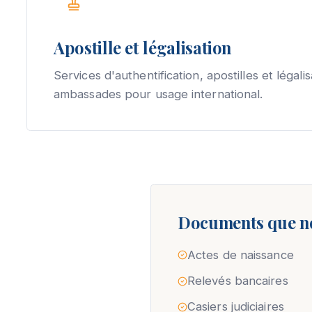
Apostille et légalisation
Services d'authentification, apostilles et légalis
ambassades pour usage international.
Documents que n
Actes de naissance
Relevés bancaires
Casiers judiciaires