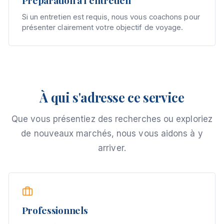
Préparation à l'entretien
Si un entretien est requis, nous vous coachons pour
présenter clairement votre objectif de voyage.
À qui s'adresse ce service
Que vous présentiez des recherches ou exploriez
de nouveaux marchés, nous vous aidons à y
arriver.
Professionnels