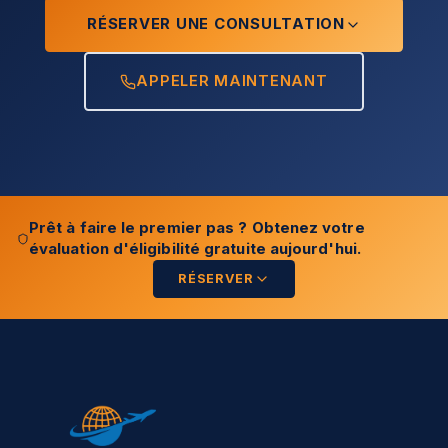
RÉSERVER UNE CONSULTATION
APPELER MAINTENANT
Prêt à faire le premier pas ? Obtenez votre
évaluation d'éligibilité gratuite aujourd'hui.
RÉSERVER