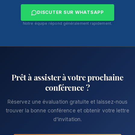
DISCUTER SUR WHATSAPP
Notre équipe répond généralement rapidement.
Prêt à assister à votre prochaine
conférence ?
Réservez une évaluation gratuite et laissez-nous
trouver la bonne conférence et obtenir votre lettre
d'invitation.