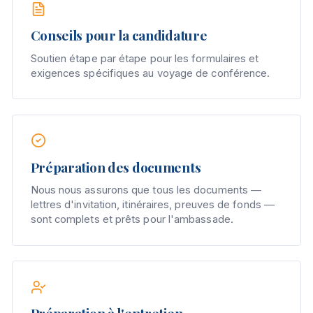
Conseils pour la candidature
Soutien étape par étape pour les formulaires et
exigences spécifiques au voyage de conférence.
Préparation des documents
Nous nous assurons que tous les documents —
lettres d'invitation, itinéraires, preuves de fonds —
sont complets et prêts pour l'ambassade.