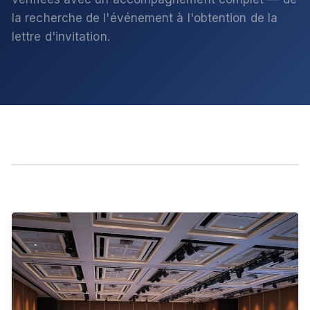
la recherche de l'événement à l'obtention de la
lettre d'invitation.