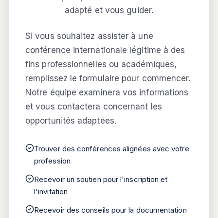
adapté et vous guider.
Si vous souhaitez assister à une
conférence internationale légitime à des
fins professionnelles ou académiques,
remplissez le formulaire pour commencer.
Notre équipe examinera vos informations
et vous contactera concernant les
opportunités adaptées.
Trouver des conférences alignées avec votre
profession
Recevoir un soutien pour l'inscription et
l'invitation
Recevoir des conseils pour la documentation