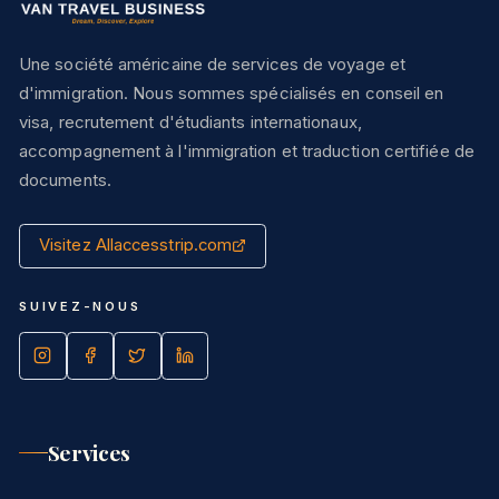
Une société américaine de services de voyage et
d'immigration. Nous sommes spécialisés en conseil en
visa, recrutement d'étudiants internationaux,
accompagnement à l'immigration et traduction certifiée de
documents.
Visitez Allaccesstrip.com
SUIVEZ-NOUS
Services