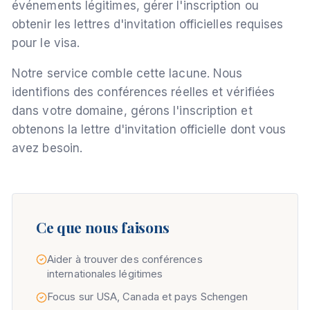
événements légitimes, gérer l'inscription ou
obtenir les lettres d'invitation officielles requises
pour le visa.
Notre service comble cette lacune. Nous
identifions des conférences réelles et vérifiées
dans votre domaine, gérons l'inscription et
obtenons la lettre d'invitation officielle dont vous
avez besoin.
Ce que nous faisons
Aider à trouver des conférences
internationales légitimes
Focus sur USA, Canada et pays Schengen