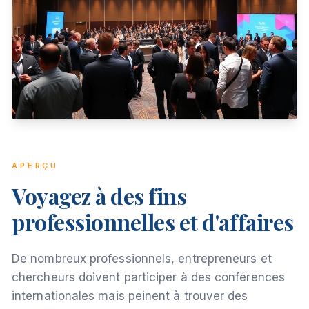
APERÇU
Voyagez à des fins
professionnelles et d'affaires
De nombreux professionnels, entrepreneurs et
chercheurs doivent participer à des conférences
internationales mais peinent à trouver des