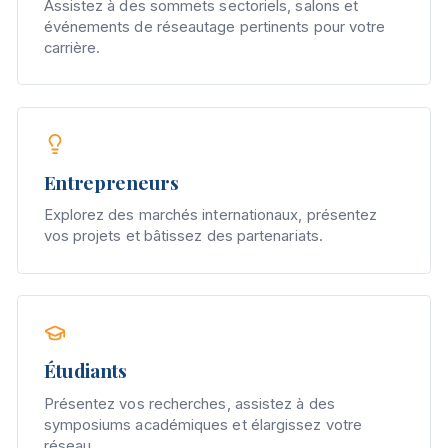
Assistez à des sommets sectoriels, salons et
événements de réseautage pertinents pour votre
carrière.
Entrepreneurs
Explorez des marchés internationaux, présentez
vos projets et bâtissez des partenariats.
Étudiants
Présentez vos recherches, assistez à des
symposiums académiques et élargissez votre
réseau.