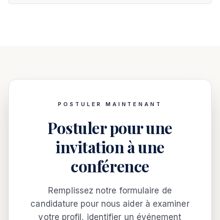
POSTULER MAINTENANT
Postuler pour une
invitation à une
conférence
Remplissez notre formulaire de
candidature pour nous aider à examiner
votre profil, identifier un événement