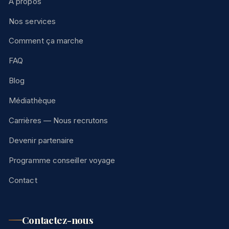
À propos
Nos services
Comment ça marche
FAQ
Blog
Médiathèque
Carrières — Nous recrutons
Devenir partenaire
Programme conseiller voyage
Contact
Contactez-nous