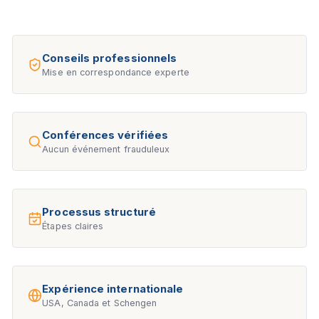
Conseils professionnels
Mise en correspondance experte
Conférences vérifiées
Aucun événement frauduleux
Processus structuré
Étapes claires
Expérience internationale
USA, Canada et Schengen