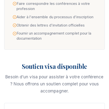
Faire correspondre les conférences à votre
profession
Aider à l'ensemble du processus d'inscription
Obtenir des lettres d'invitation officielles
Fournir un accompagnement complet pour la
documentation
Soutien visa disponible
Besoin d'un visa pour assister à votre conférence
? Nous offrons un soutien complet pour vous
accompagner.