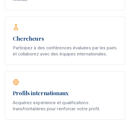
Chercheurs
Participez à des conférences évaluées par les pairs
et collaborez avec des équipes internationales.
Profils internationaux
Acquérez expérience et qualifications
transfrontalières pour renforcer votre profil.