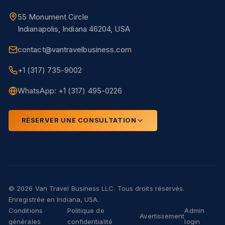
55 Monument Circle
Indianapolis, Indiana 46204, USA
contact@vantravelbusiness.com
+1 (317) 735-9002
WhatsApp: +1 (317) 495-0226
RÉSERVER UNE CONSULTATION
© 2026 Van Travel Business LLC. Tous droits réservés.
Enregistrée en Indiana, USA.
Conditions
Politique de
Admin
Avertissement
générales
confidentialité
login