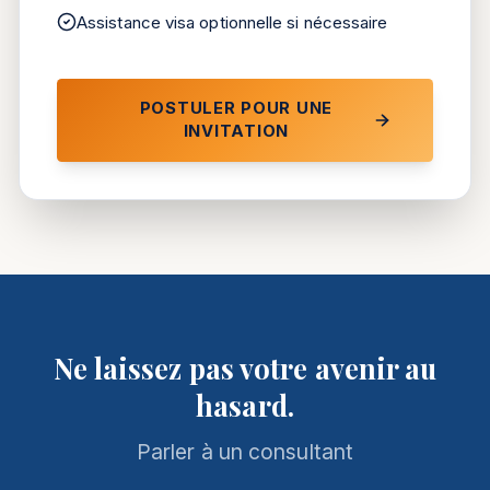
Assistance visa optionnelle si nécessaire
POSTULER POUR UNE
INVITATION
Ne laissez pas votre avenir au
hasard.
Parler à un consultant