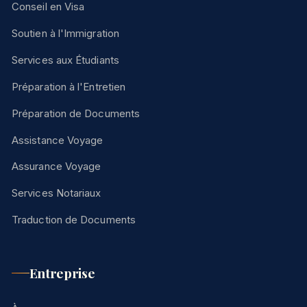
Conseil en Visa
Soutien à l'Immigration
Services aux Étudiants
Préparation à l'Entretien
Préparation de Documents
Assistance Voyage
Assurance Voyage
Services Notariaux
Traduction de Documents
Entreprise