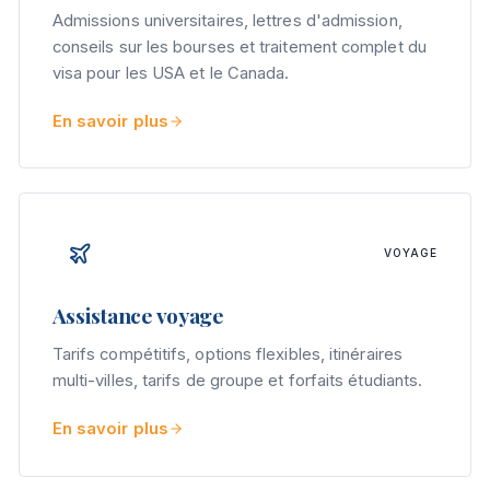
Admissions universitaires, lettres d'admission,
conseils sur les bourses et traitement complet du
visa pour les USA et le Canada.
En savoir plus
VOYAGE
Assistance voyage
Tarifs compétitifs, options flexibles, itinéraires
multi-villes, tarifs de groupe et forfaits étudiants.
En savoir plus