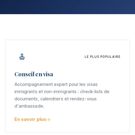
LE PLUS POPULAIRE
Conseil en visa
Accompagnement expert pour les visas
immigrants et non-immigrants : check-lists de
documents, calendriers et rendez-vous
d'ambassade.
En savoir plus