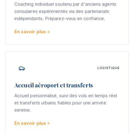
Coaching individuel soutenu par d'anciens agents
consulaires expérimentés via des partenariats
indépendants. Préparez-vous en confiance.
En savoir plus
LOGISTIQUE
Accueil aéroport et transferts
Accueil personnalisé, suivi des vols en temps réel
et transferts urbains fiables pour une arrivée
sereine.
En savoir plus