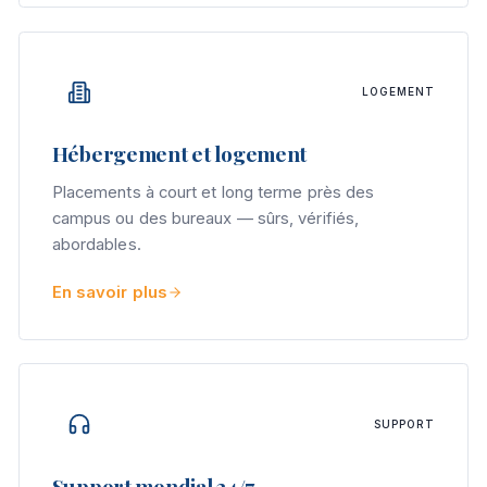
LOGEMENT
Hébergement et logement
Placements à court et long terme près des
campus ou des bureaux — sûrs, vérifiés,
abordables.
En savoir plus
SUPPORT
Support mondial 24/7