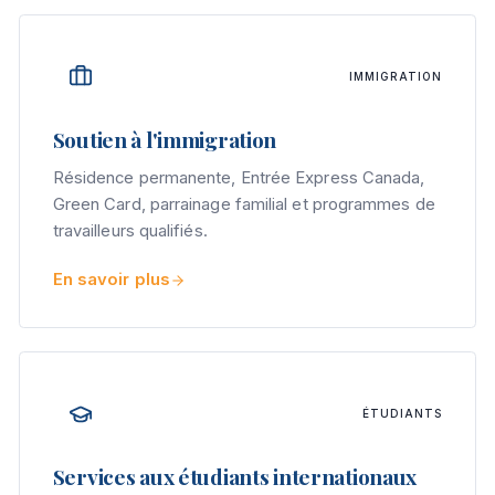
IMMIGRATION
Soutien à l'immigration
Résidence permanente, Entrée Express Canada,
Green Card, parrainage familial et programmes de
travailleurs qualifiés.
En savoir plus
ÉTUDIANTS
Services aux étudiants internationaux