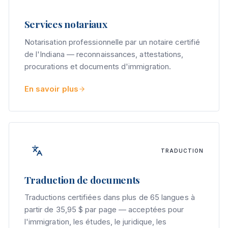
Services notariaux
Notarisation professionnelle par un notaire certifié
de l'Indiana — reconnaissances, attestations,
procurations et documents d'immigration.
En savoir plus
TRADUCTION
Traduction de documents
Traductions certifiées dans plus de 65 langues à
partir de 35,95 $ par page — acceptées pour
l'immigration, les études, le juridique, les