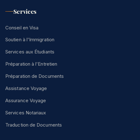
Services
Conseil en Visa
Soutien à l'Immigration
Services aux Étudiants
Préparation à l'Entretien
Préparation de Documents
Assistance Voyage
Assurance Voyage
Services Notariaux
Traduction de Documents