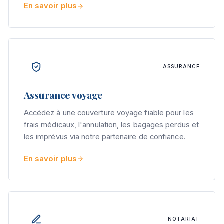
En savoir plus
ASSURANCE
Assurance voyage
Accédez à une couverture voyage fiable pour les
frais médicaux, l'annulation, les bagages perdus et
les imprévus via notre partenaire de confiance.
En savoir plus
NOTARIAT