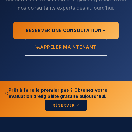
nos consultants experts dès aujourd'hui.
RÉSERVER UNE CONSULTATION
APPELER MAINTENANT
Prêt à faire le premier pas ? Obtenez votre
évaluation d'éligibilité gratuite aujourd'hui.
RÉSERVER