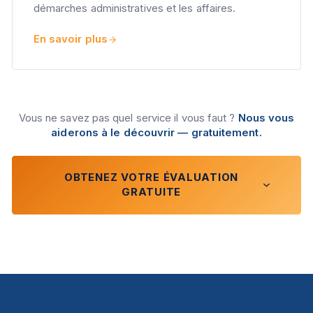
démarches administratives et les affaires.
En savoir plus
Vous ne savez pas quel service il vous faut ?
Nous vous
aiderons à le découvrir — gratuitement.
OBTENEZ VOTRE ÉVALUATION
GRATUITE