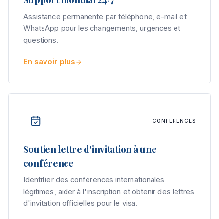
Assistance permanente par téléphone, e-mail et
WhatsApp pour les changements, urgences et
questions.
En savoir plus
CONFÉRENCES
Soutien lettre d'invitation à une
conférence
Identifier des conférences internationales
légitimes, aider à l'inscription et obtenir des lettres
d'invitation officielles pour le visa.