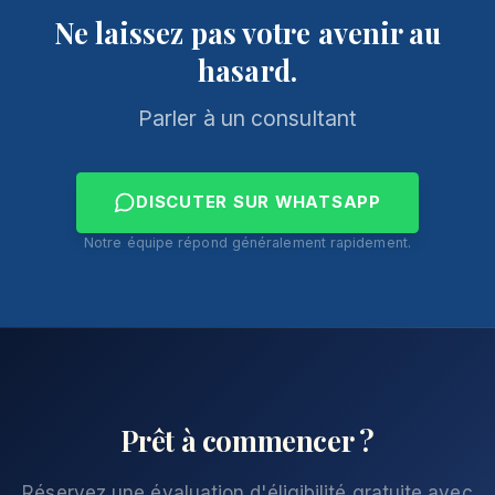
Ne laissez pas votre avenir au
hasard.
Parler à un consultant
DISCUTER SUR WHATSAPP
Notre équipe répond généralement rapidement.
Prêt à commencer ?
Réservez une évaluation d'éligibilité gratuite avec