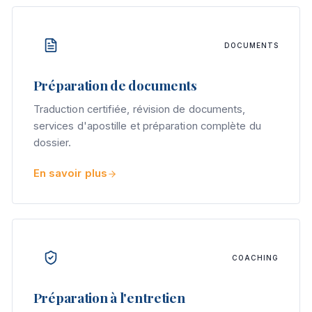
DOCUMENTS
Préparation de documents
Traduction certifiée, révision de documents,
services d'apostille et préparation complète du
dossier.
En savoir plus
COACHING
Préparation à l'entretien