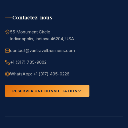
Contactez-nous
55 Monument Circle
Indianapolis, Indiana 46204, USA
contact@vantravelbusiness.com
+1 (317) 735-9002
WhatsApp: +1 (317) 495-0226
RÉSERVER UNE CONSULTATION