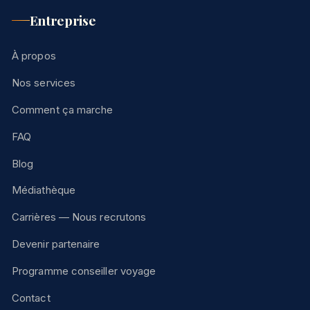
Entreprise
À propos
Nos services
Comment ça marche
FAQ
Blog
Médiathèque
Carrières — Nous recrutons
Devenir partenaire
Programme conseiller voyage
Contact