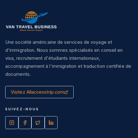
Une société américaine de services de voyage et
d'immigration. Nous sommes spécialisés en conseil en
visa, recrutement d'étudiants internationaux,
accompagnement à l'immigration et traduction certifiée de
documents.
Visitez Allaccesstrip.com
SUIVEZ-NOUS