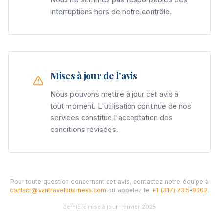
interruptions hors de notre contrôle.
Mises à jour de l'avis
Nous pouvons mettre à jour cet avis à
tout moment. L'utilisation continue de nos
services constitue l'acceptation des
conditions révisées.
Pour toute question concernant cet avis, contactez notre équipe à
contact@vantravelbusiness.com
ou appelez le
+1 (317) 735-9002
.
Dernière mise à jour : janvier 2025