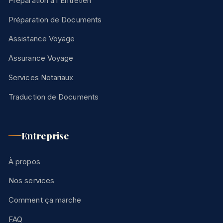
Préparation à l'Entretien
Préparation de Documents
Assistance Voyage
Assurance Voyage
Services Notariaux
Traduction de Documents
Entreprise
À propos
Nos services
Comment ça marche
FAQ