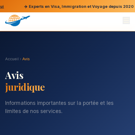
✈️
Experts en Visa, Immigration et Voyage depuis 2020
Accueil
Avis
Avis
juridique
Informations importantes sur la portée et les
limites de nos services.