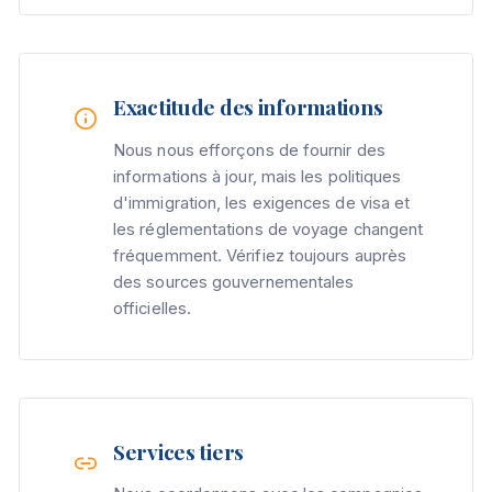
Exactitude des informations
Nous nous efforçons de fournir des
informations à jour, mais les politiques
d'immigration, les exigences de visa et
les réglementations de voyage changent
fréquemment. Vérifiez toujours auprès
des sources gouvernementales
officielles.
Services tiers