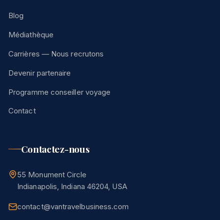
Blog
Médiathèque
Carrières — Nous recrutons
Devenir partenaire
Programme conseiller voyage
Contact
Contactez-nous
55 Monument Circle
Indianapolis, Indiana 46204, USA
contact@vantravelbusiness.com