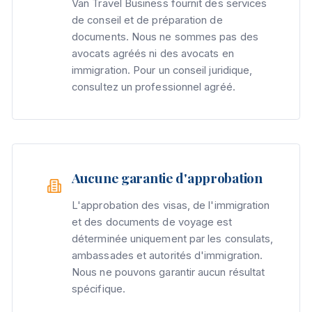
Van Travel Business fournit des services
de conseil et de préparation de
documents. Nous ne sommes pas des
avocats agréés ni des avocats en
immigration. Pour un conseil juridique,
consultez un professionnel agréé.
Aucune garantie d'approbation
L'approbation des visas, de l'immigration
et des documents de voyage est
déterminée uniquement par les consulats,
ambassades et autorités d'immigration.
Nous ne pouvons garantir aucun résultat
spécifique.