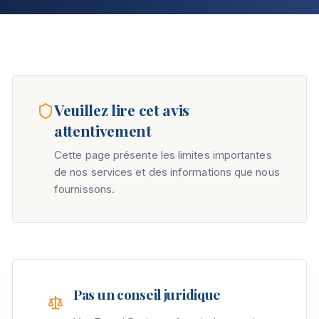
Veuillez lire cet avis
attentivement
Cette page présente les limites importantes
de nos services et des informations que nous
fournissons.
Pas un conseil juridique