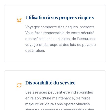
Utilisation à vos propres risques
Voyager comporte des risques inhérents.
Vous êtes responsable de votre sécurité,
des précautions sanitaires, de l'assurance
voyage et du respect des lois du pays de
destination.
Disponibilité du service
Les services peuvent être indisponibles
en raison d'une maintenance, de force
majeure ou de raisons opérationnelles.
Nous ne sommes pas responsables des