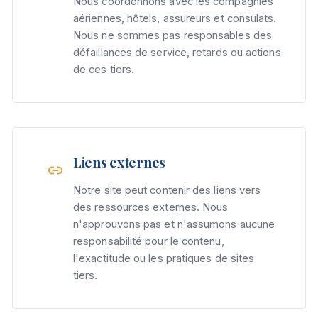
Nous coordonnons avec les compagnies
aériennes, hôtels, assureurs et consulats.
Nous ne sommes pas responsables des
défaillances de service, retards ou actions
de ces tiers.
Liens externes
Notre site peut contenir des liens vers
des ressources externes. Nous
n'approuvons pas et n'assumons aucune
responsabilité pour le contenu,
l'exactitude ou les pratiques de sites
tiers.