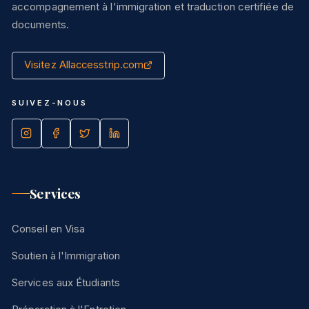
accompagnement à l'immigration et traduction certifiée de
documents.
Visitez Allaccesstrip.com
SUIVEZ-NOUS
Services
Conseil en Visa
Soutien à l'Immigration
Services aux Étudiants