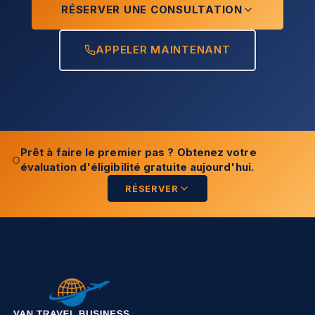
RÉSERVER UNE CONSULTATION
APPELER MAINTENANT
Prêt à faire le premier pas ? Obtenez votre
évaluation d'éligibilité gratuite aujourd'hui.
RÉSERVER