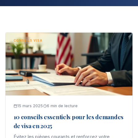
CONSEILS VISA
15 mars 2025
6 min de lecture
10 conseils essentiels pour les demandes
de visa en 2025
Évitez les pièges courants et renforcez votre