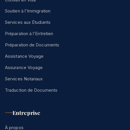
Soutien à l'Immigration
Services aux Étudiants
Préparation à l'Entretien
Préparation de Documents
Assistance Voyage
Assurance Voyage
Services Notariaux
Traduction de Documents
Entreprise
À propos