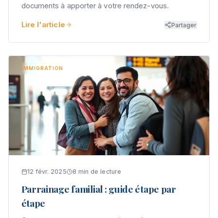
documents à apporter à votre rendez-vous.
Lire l'article
Partager
IMMIGRATION
12 févr. 2025
8 min de lecture
Parrainage familial : guide étape par
étape