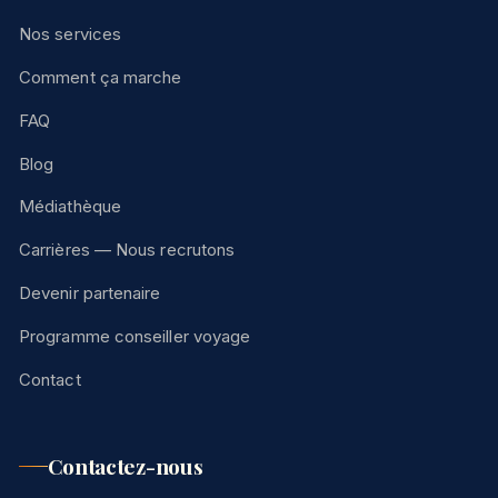
Nos services
Comment ça marche
FAQ
Blog
Médiathèque
Carrières — Nous recrutons
Devenir partenaire
Programme conseiller voyage
Contact
Contactez-nous