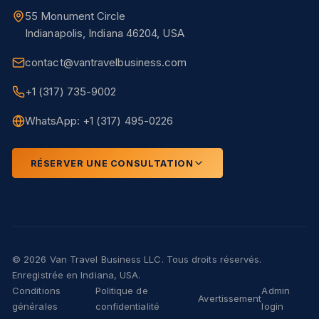
55 Monument Circle
Indianapolis, Indiana 46204, USA
contact@vantravelbusiness.com
+1 (317) 735-9002
WhatsApp: +1 (317) 495-0226
RÉSERVER UNE CONSULTATION
© 2026 Van Travel Business LLC. Tous droits réservés.
Enregistrée en Indiana, USA.
Conditions
Politique de
Admin
Avertissement
générales
confidentialité
login