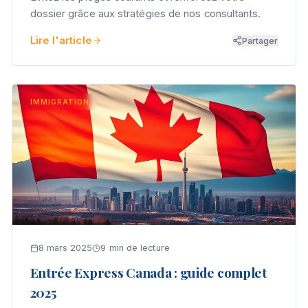
dossier grâce aux stratégies de nos consultants.
Lire l'article
Partager
IMMIGRATION
8 mars 2025
9 min de lecture
Entrée Express Canada : guide complet
2025