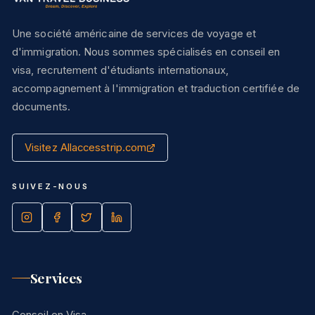
Une société américaine de services de voyage et
d'immigration. Nous sommes spécialisés en conseil en
visa, recrutement d'étudiants internationaux,
accompagnement à l'immigration et traduction certifiée de
documents.
Visitez Allaccesstrip.com
SUIVEZ-NOUS
Services
Conseil en Visa