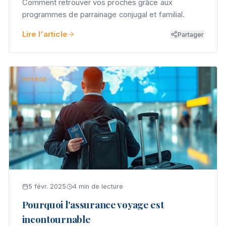
Comment retrouver vos proches grâce aux
programmes de parrainage conjugal et familial.
Lire l'article
Partager
VOYAGE
5 févr. 2025
4 min de lecture
Pourquoi l'assurance voyage est
incontournable