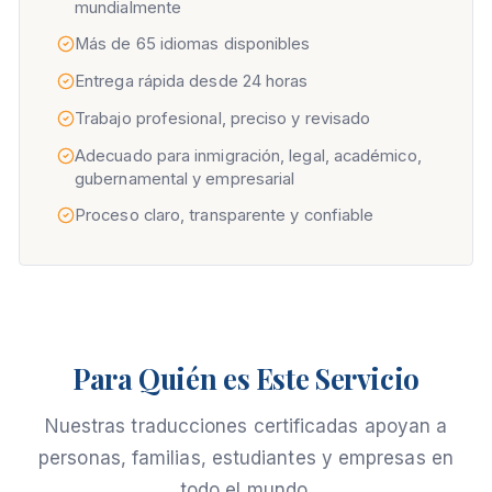
mundialmente
Más de 65 idiomas disponibles
Entrega rápida desde 24 horas
Trabajo profesional, preciso y revisado
Adecuado para inmigración, legal, académico,
gubernamental y empresarial
Proceso claro, transparente y confiable
Para Quién es Este Servicio
Nuestras traducciones certificadas apoyan a
personas, familias, estudiantes y empresas en
todo el mundo.