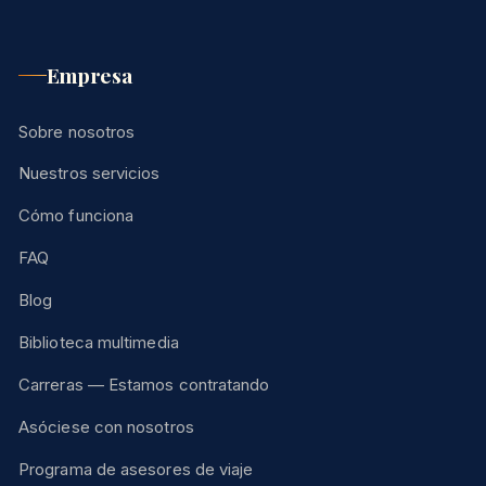
Empresa
Sobre nosotros
Nuestros servicios
Cómo funciona
FAQ
Blog
Biblioteca multimedia
Carreras — Estamos contratando
Asóciese con nosotros
Programa de asesores de viaje