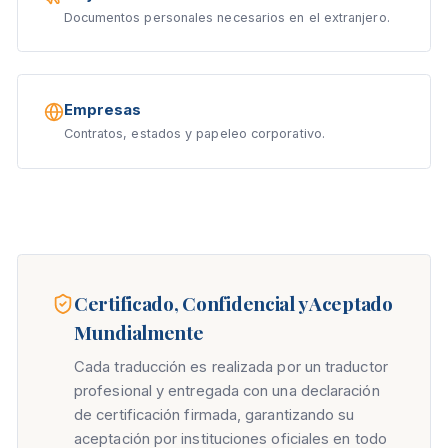
Documentos personales necesarios en el extranjero.
Empresas
Contratos, estados y papeleo corporativo.
Certificado, Confidencial y Aceptado
Mundialmente
Cada traducción es realizada por un traductor
profesional y entregada con una declaración
de certificación firmada, garantizando su
aceptación por instituciones oficiales en todo