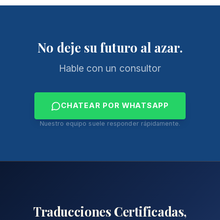
No deje su futuro al azar.
Hable con un consultor
CHATEAR POR WHATSAPP
Nuestro equipo suele responder rápidamente.
Traducciones Certificadas,