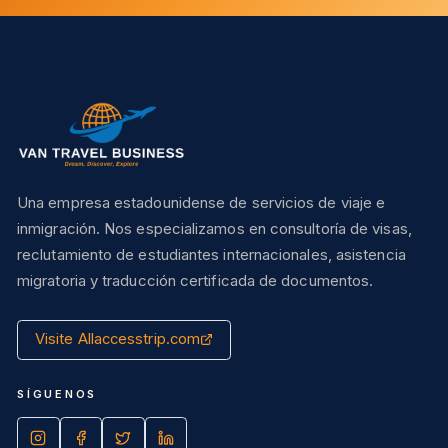
Una empresa estadounidense de servicios de viaje e
inmigración. Nos especializamos en consultoría de visas,
reclutamiento de estudiantes internacionales, asistencia
migratoria y traducción certificada de documentos.
Visite Allaccesstrip.com
SÍGUENOS