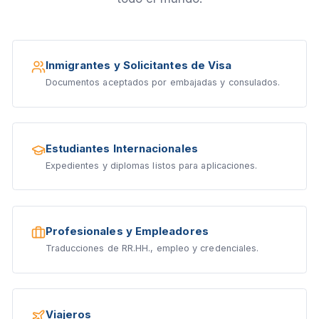
Inmigrantes y Solicitantes de Visa
Documentos aceptados por embajadas y consulados.
Estudiantes Internacionales
Expedientes y diplomas listos para aplicaciones.
Profesionales y Empleadores
Traducciones de RR.HH., empleo y credenciales.
Viajeros