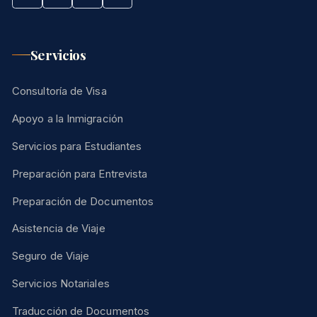
Servicios
Consultoría de Visa
Apoyo a la Inmigración
Servicios para Estudiantes
Preparación para Entrevista
Preparación de Documentos
Asistencia de Viaje
Seguro de Viaje
Servicios Notariales
Traducción de Documentos