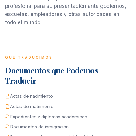
profesional para su presentación ante gobiernos,
escuelas, empleadores y otras autoridades en
todo el mundo.
QUÉ TRADUCIMOS
Documentos que Podemos
Traducir
Actas de nacimiento
Actas de matrimonio
Expedientes y diplomas académicos
Documentos de inmigración