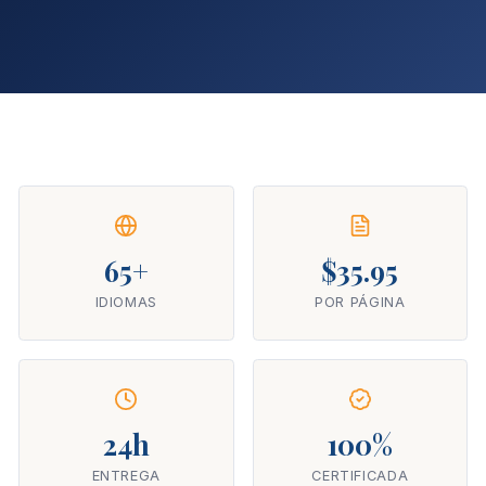
65+
$35.95
IDIOMAS
POR PÁGINA
24h
100%
ENTREGA
CERTIFICADA