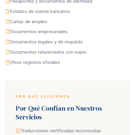
Pasaportes y documentos de identidad
Estados de cuenta bancarios
Cartas de empleo
Documentos empresariales
Documentos legales y de respaldo
Documentos relacionados con viajes
Otros registros oficiales
POR QUÉ ELEGIRNOS
Por Qué Confían en Nuestros
Servicios
Traducciones certificadas reconocidas