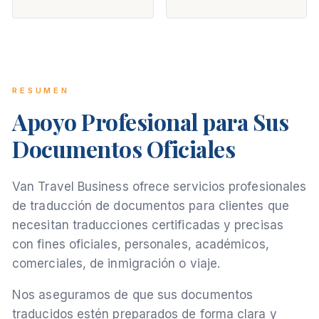
RESUMEN
Apoyo Profesional para Sus
Documentos Oficiales
Van Travel Business ofrece servicios profesionales
de traducción de documentos para clientes que
necesitan traducciones certificadas y precisas
con fines oficiales, personales, académicos,
comerciales, de inmigración o viaje.
Nos aseguramos de que sus documentos
traducidos estén preparados de forma clara y