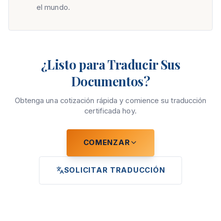
el mundo.
¿Listo para Traducir Sus
Documentos?
Obtenga una cotización rápida y comience su traducción
certificada hoy.
COMENZAR
SOLICITAR TRADUCCIÓN