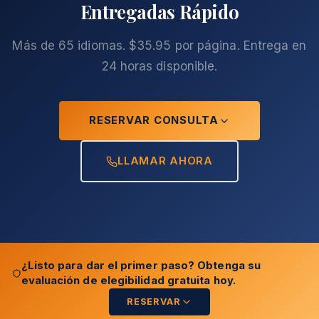
Entregadas Rápido
Más de 65 idiomas. $35.95 por página. Entrega en
24 horas disponible.
RESERVAR CONSULTA
LLAMAR AHORA
¿Listo para dar el primer paso? Obtenga su
evaluación de elegibilidad gratuita hoy.
RESERVAR