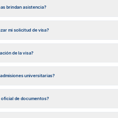
sas brindan asistencia?
r mi solicitud de visa?
ación de la visa?
admisiones universitarias?
 oficial de documentos?