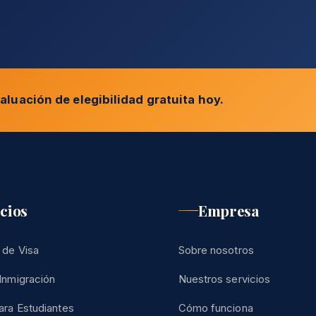
aluación de elegibilidad gratuita hoy.
cios
Empresa
 de Visa
Sobre nosotros
Inmigración
Nuestros servicios
ara Estudiantes
Cómo funciona