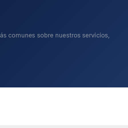
ás comunes sobre nuestros servicios,