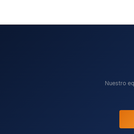
Nuestro eq