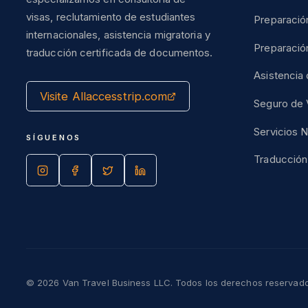
visas, reclutamiento de estudiantes
Preparación
internacionales, asistencia migratoria y
Preparaci
traducción certificada de documentos.
Asistencia 
Visite Allaccesstrip.com
Seguro de 
Servicios N
SÍGUENOS
Traducció
© 2026 Van Travel Business LLC. Todos los derechos reservados