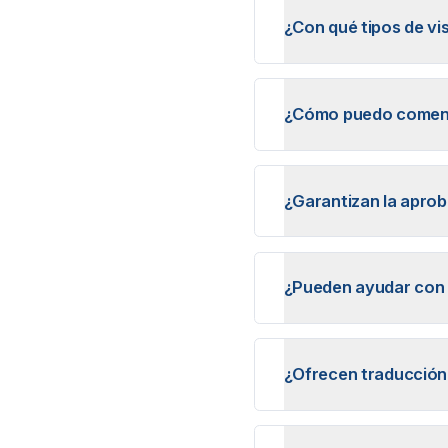
¿Con qué tipos de vi
¿Cómo puedo comenza
¿Garantizan la aprob
¿Pueden ayudar con 
¿Ofrecen traducción