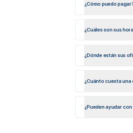
¿Cómo puedo pagar
¿Cuáles son sus hora
¿Dónde están sus of
¿Cuánto cuesta una 
¿Pueden ayudar con 